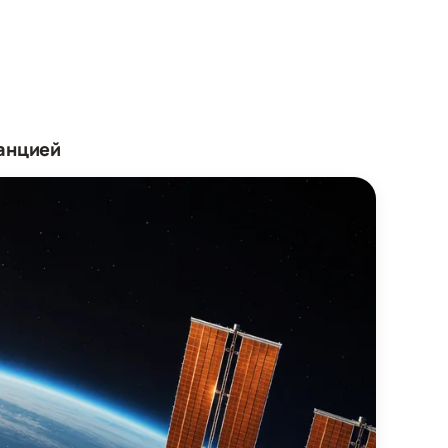
танцией