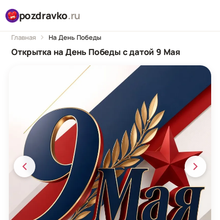
pozdravko
.ru
Главная
На День Победы
Открытка на День Победы с датой 9 Мая