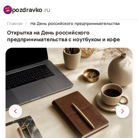
pozdravko
.ru
Главная
На День российского предпринимательства
Открытка на День российского
предпринимательства с ноутбуком и кофе