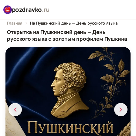
pozdravko
.ru
Главная
На Пушкинский день — День русского языка
Открытка на Пушкинский день — День
русского языка с золотым профилем Пушкина