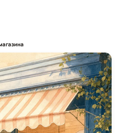
магазина