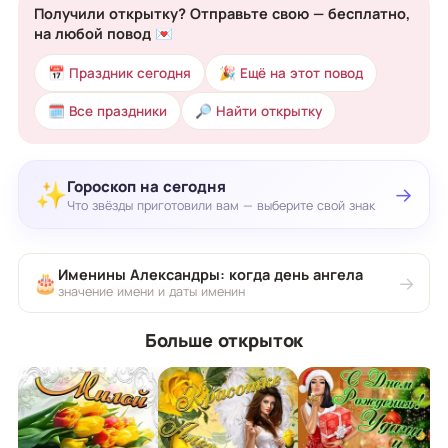
Получили открытку? Отправьте свою — бесплатно,
на любой повод 💌
📅 Праздник сегодня
🎉 Ещё на этот повод
🗓 Все праздники
🔎 Найти открытку
Гороскоп на сегодня
✨
→
Что звёзды приготовили вам — выберите свой знак
Именины Александры: когда день ангела
🎂
→
значение имени и даты именин
Больше открыток