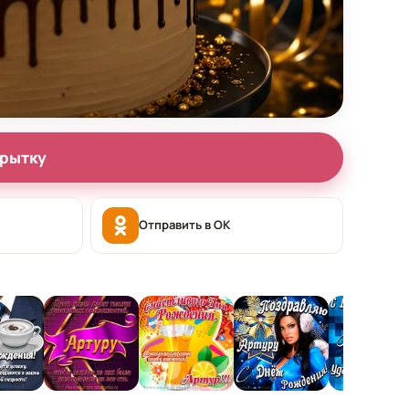
крытку
Отправить в OK