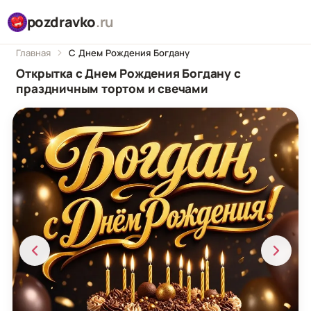
pozdravko
.ru
Главная
С Днем Рождения Богдану
Открытка с Днем Рождения Богдану с
праздничным тортом и свечами