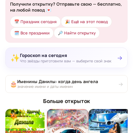
Получили открытку? Отправьте свою — бесплатно,
на любой повод 💌
📅 Праздник сегодня
🎉 Ещё на этот повод
🗓 Все праздники
🔎 Найти открытку
Гороскоп на сегодня
✨
→
Что звёзды приготовили вам — выберите свой знак
Именины Данилы: когда день ангела
🎂
→
значение имени и даты именин
Больше открыток