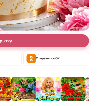
крытку
Отправить в OK