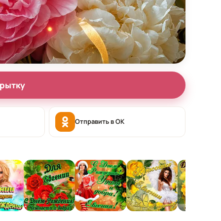
крытку
Отправить в OK