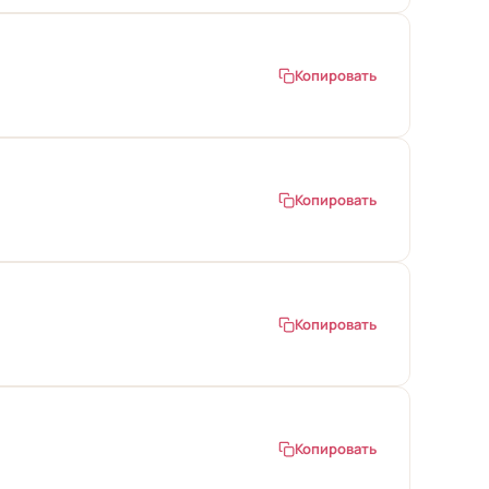
Копировать
Копировать
Копировать
Копировать