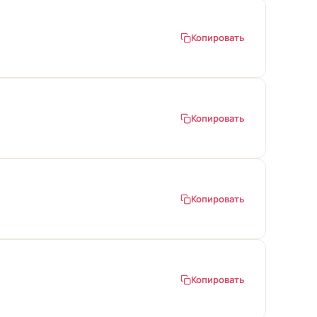
Копировать
Копировать
Копировать
Копировать