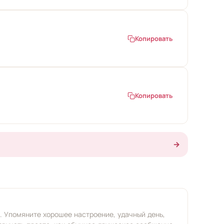
Копировать
Копировать
→
. Упомяните хорошее настроение, удачный день,