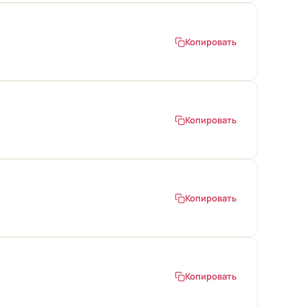
Копировать
Копировать
Копировать
Копировать