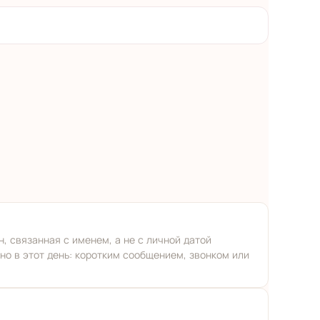
, связанная с именем, а не с личной датой
но в этот день: коротким сообщением, звонком или