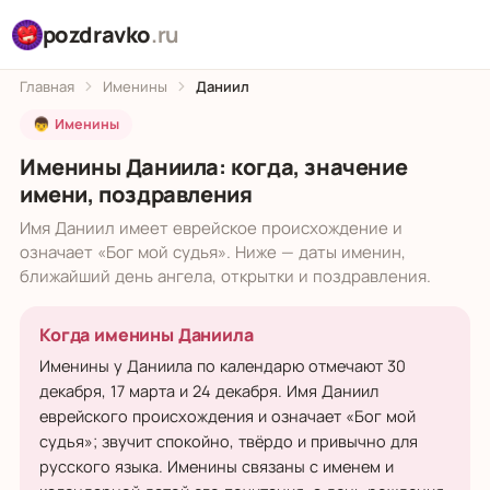
pozdravko
.ru
Главная
Именины
Даниил
👦 Именины
Именины Даниила: когда, значение
имени, поздравления
Имя Даниил имеет еврейское происхождение и
означает «Бог мой судья». Ниже — даты именин,
ближайший день ангела, открытки и поздравления.
Когда именины Даниила
Именины у Даниила по календарю отмечают 30
декабря, 17 марта и 24 декабря. Имя Даниил
еврейского происхождения и означает «Бог мой
судья»; звучит спокойно, твёрдо и привычно для
русского языка. Именины связаны с именем и