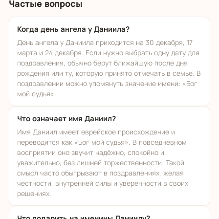
Частые вопросы
Когда день ангела у Даниила?
День ангела у Даниила приходится на 30 декабря, 17
марта и 24 декабря. Если нужно выбрать одну дату для
поздравления, обычно берут ближайшую после дня
рождения или ту, которую принято отмечать в семье. В
поздравлении можно упомянуть значение имени: «Бог
мой судья».
Что означает имя Даниил?
Имя Даниил имеет еврейское происхождение и
переводится как «Бог мой судья». В повседневном
восприятии оно звучит надёжно, спокойно и
уважительно, без лишней торжественности. Такой
смысл часто обыгрывают в поздравлениях, желая
честности, внутренней силы и уверенности в своих
решениях.
Что подарить на именины Даниилу?