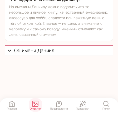
На именины Даниилу можно подарить что-то
небольшое и личное: книгу, качественный ежедневник,
аксессуар для хобби, сладости или памятную вещь с
тёплой открыткой. Главное — не цена, а внимание к
человеку и к самому поводу: именины отмечают как
день, связанный с именем.
Об имени Даниил
Главная
Открытки
Поздравления
Праздники
Поиск