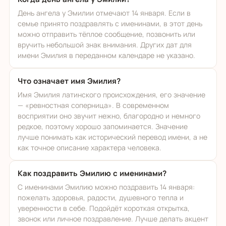
День ангела у Эмилии отмечают 14 января. Если в
семье принято поздравлять с именинами, в этот день
можно отправить тёплое сообщение, позвонить или
вручить небольшой знак внимания. Других дат для
имени Эмилия в переданном календаре не указано.
Что означает имя Эмилия?
Имя Эмилия латинского происхождения, его значение
— «ревностная соперница». В современном
восприятии оно звучит нежно, благородно и немного
редкое, поэтому хорошо запоминается. Значение
лучше понимать как исторический перевод имени, а не
как точное описание характера человека.
Как поздравить Эмилию с именинами?
С именинами Эмилию можно поздравить 14 января:
пожелать здоровья, радости, душевного тепла и
уверенности в себе. Подойдёт короткая открытка,
звонок или личное поздравление. Лучше делать акцент