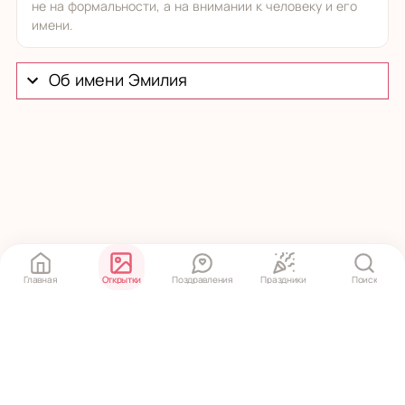
не на формальности, а на внимании к человеку и его
имени.
Об имени Эмилия
Главная
Открытки
Поздравления
Праздники
Поиск
Политика конфиденциальности
·
Пользовательское соглашение