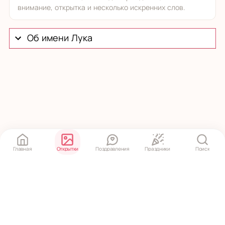
внимание, открытка и несколько искренних слов.
Об имени Лука
Главная
Открытки
Поздравления
Праздники
Поиск
Политика конфиденциальности
·
Пользовательское соглашение