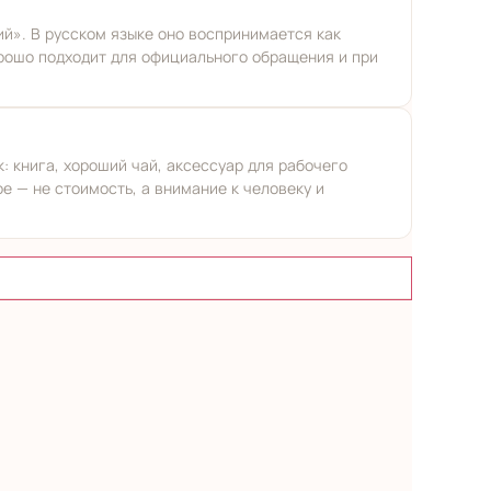
й». В русском языке оно воспринимается как
хорошо подходит для официального обращения и при
: книга, хороший чай, аксессуар для рабочего
е — не стоимость, а внимание к человеку и