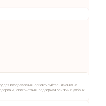
ту для поздравления, ориентируйтесь именно на
здоровья, спокойствия, поддержки близких и добрых