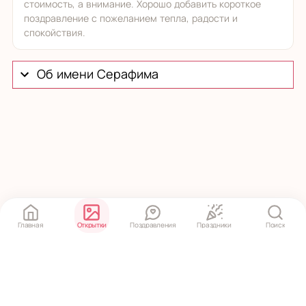
стоимость, а внимание. Хорошо добавить короткое
поздравление с пожеланием тепла, радости и
спокойствия.
Об имени Серафима
Главная
Открытки
Поздравления
Праздники
Поиск