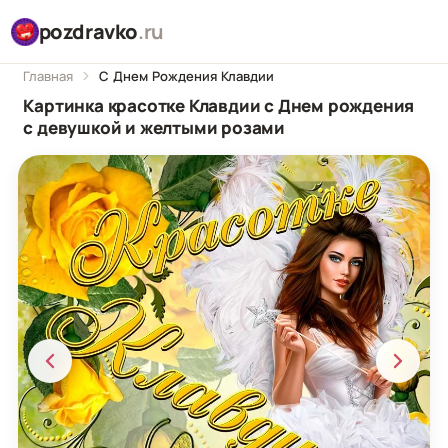
pozdravko
.ru
Главная
С Днем Рождения Клавдии
Картинка красотке Клавдии с Днем рождения
с девушкой и желтыми розами