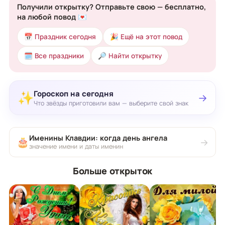
Получили открытку? Отправьте свою — бесплатно,
на любой повод 💌
📅 Праздник сегодня
🎉 Ещё на этот повод
🗓 Все праздники
🔎 Найти открытку
Гороскоп на сегодня
✨
→
Что звёзды приготовили вам — выберите свой знак
Именины Клавдии: когда день ангела
🎂
→
значение имени и даты именин
Больше открыток