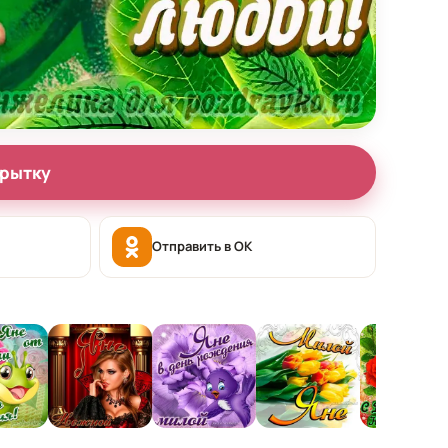
крытку
Отправить в OK