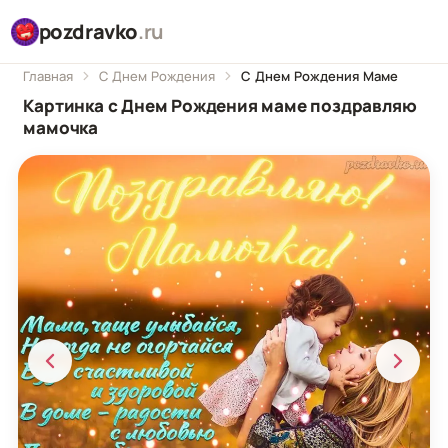
pozdravko
.ru
Главная
С Днем Рождения
С Днем Рождения Маме
Картинка с Днем Рождения маме поздравляю
мамочка