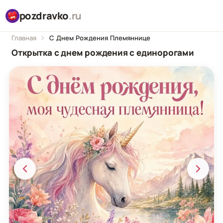
pozdravko
.ru
Главная
С Днем Рождения Племяннице
Открытка с днем рождения с единорогами