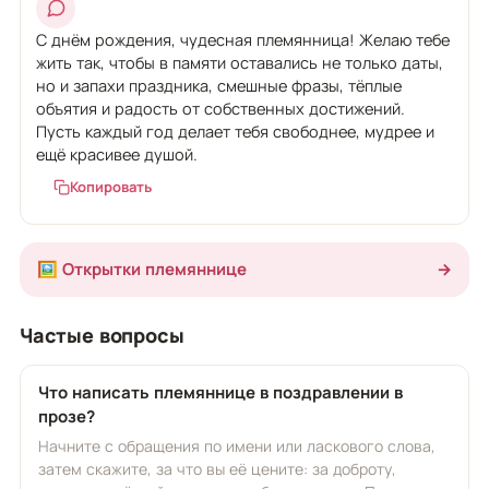
С днём рождения, чудесная племянница! Желаю тебе
жить так, чтобы в памяти оставались не только даты,
но и запахи праздника, смешные фразы, тёплые
объятия и радость от собственных достижений.
Пусть каждый год делает тебя свободнее, мудрее и
ещё красивее душой.
Копировать
🖼️ Открытки племяннице
→
Частые вопросы
Что написать племяннице в поздравлении в
прозе?
Начните с обращения по имени или ласкового слова,
затем скажите, за что вы её цените: за доброту,