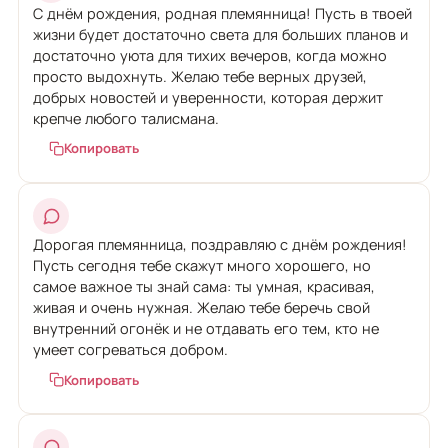
С днём рождения, родная племянница! Пусть в твоей
жизни будет достаточно света для больших планов и
достаточно уюта для тихих вечеров, когда можно
просто выдохнуть. Желаю тебе верных друзей,
добрых новостей и уверенности, которая держит
крепче любого талисмана.
Копировать
Дорогая племянница, поздравляю с днём рождения!
Пусть сегодня тебе скажут много хорошего, но
самое важное ты знай сама: ты умная, красивая,
живая и очень нужная. Желаю тебе беречь свой
внутренний огонёк и не отдавать его тем, кто не
умеет согреваться добром.
Копировать