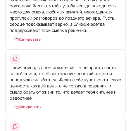
рождения! Желаю, чтобы у тебя всегда находилось
место для смеха, любимых занятий, неожиданных
прогулок и разговоров до позднего вечера. Пусть
сердце подсказывает верно, а близкие всегда
поддерживают твои смелые решения.
Копировать
Племянница, с днём рождения! Ты не просто часть
нашей семьи, ты её настроение, звонкий акцент и
повод чаще улыбаться. Желаю тебе чувствовать свою
ценность каждый день, а не только в праздник, и
смело брать от жизни то, что делает тебя сильнее и
радостнее.
Копировать