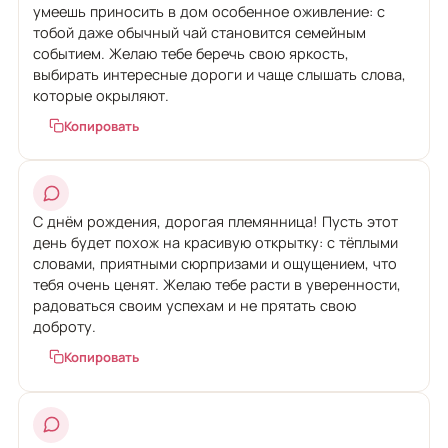
умеешь приносить в дом особенное оживление: с
тобой даже обычный чай становится семейным
событием. Желаю тебе беречь свою яркость,
выбирать интересные дороги и чаще слышать слова,
которые окрыляют.
Копировать
С днём рождения, дорогая племянница! Пусть этот
день будет похож на красивую открытку: с тёплыми
словами, приятными сюрпризами и ощущением, что
тебя очень ценят. Желаю тебе расти в уверенности,
радоваться своим успехам и не прятать свою
доброту.
Копировать