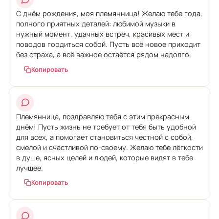
С днём рождения, моя племянница! Желаю тебе года,
полного приятных деталей: любимой музыки в
нужный момент, удачных встреч, красивых мест и
поводов гордиться собой. Пусть всё новое приходит
без страха, а всё важное остаётся рядом надолго.
Копировать
Племянница, поздравляю тебя с этим прекрасным
днём! Пусть жизнь не требует от тебя быть удобной
для всех, а помогает становиться честной с собой,
смелой и счастливой по-своему. Желаю тебе лёгкости
в душе, ясных целей и людей, которые видят в тебе
лучшее.
Копировать