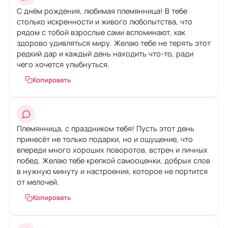
С днём рождения, любимая племянница! В тебе
столько искренности и живого любопытства, что
рядом с тобой взрослые сами вспоминают, как
здорово удивляться миру. Желаю тебе не терять этот
редкий дар и каждый день находить что-то, ради
чего хочется улыбнуться.
Копировать
Племянница, с праздником тебя! Пусть этот день
принесёт не только подарки, но и ощущение, что
впереди много хороших поворотов, встреч и личных
побед. Желаю тебе крепкой самооценки, добрых слов
в нужную минуту и настроения, которое не портится
от мелочей.
Копировать