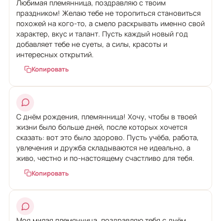
Любимая племянница, поздравляю с твоим
праздником! Желаю тебе не торопиться становиться
похожей на кого-то, а смело раскрывать именно свой
характер, вкус и талант. Пусть каждый новый год
добавляет тебе не суеты, а силы, красоты и
интересных открытий.
Копировать
С днём рождения, племянница! Хочу, чтобы в твоей
жизни было больше дней, после которых хочется
сказать: вот это было здорово. Пусть учёба, работа,
увлечения и дружба складываются не идеально, а
живо, честно и по-настоящему счастливо для тебя.
Копировать
Моя милая племянница, поздравляю тебя с днём