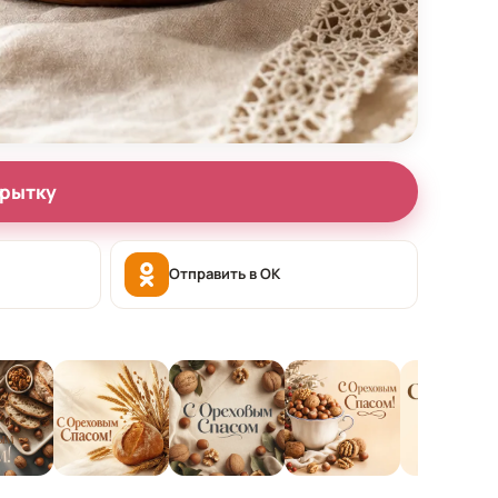
крытку
Отправить в OK