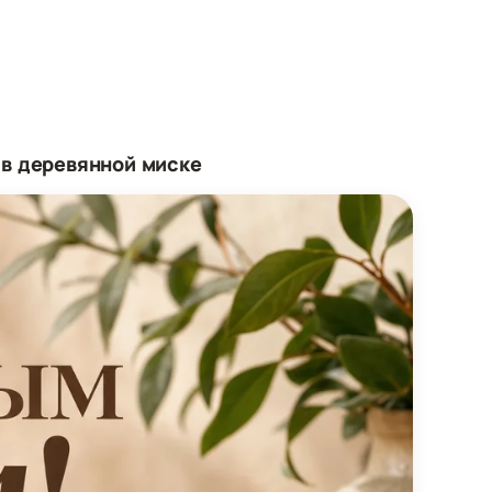
 в деревянной миске