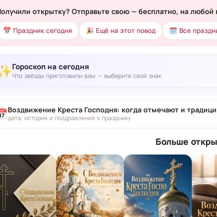
Получили открытку? Отправьте свою — бесплатно, на любой 
📅 Праздник сегодня
🎉 Ещё на этот повод
🗓 Все праздн
Гороскоп на сегодня
✨
Что звёзды приготовили вам — выберите свой знак
Воздвижение Креста Господня: когда отмечают и традици
📅
дата, история и поздравления к празднику
Больше откры