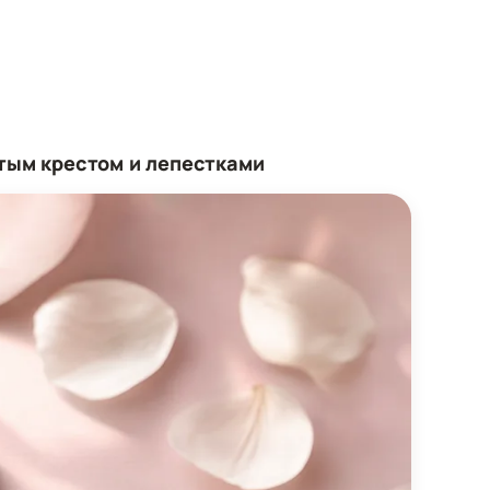
тым крестом и лепестками