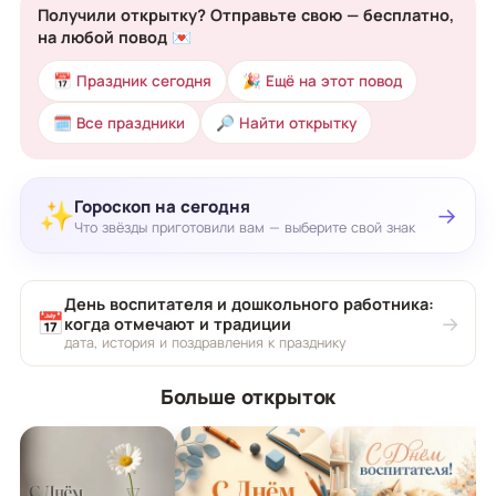
Получили открытку? Отправьте свою — бесплатно,
на любой повод 💌
📅 Праздник сегодня
🎉 Ещё на этот повод
🗓 Все праздники
🔎 Найти открытку
Гороскоп на сегодня
✨
→
Что звёзды приготовили вам — выберите свой знак
День воспитателя и дошкольного работника:
📅
→
когда отмечают и традиции
дата, история и поздравления к празднику
Больше открыток