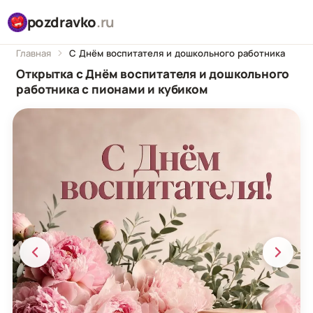
pozdravko
.ru
Главная
С Днём воспитателя и дошкольного работника
Открытка с Днём воспитателя и дошкольного
работника с пионами и кубиком