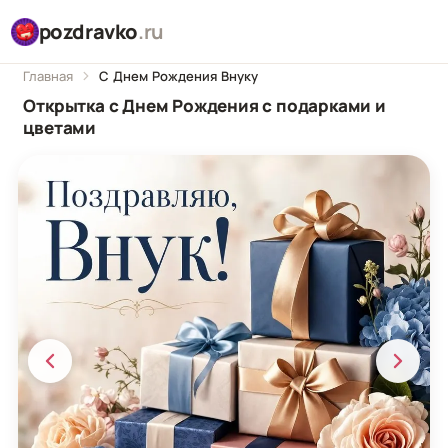
pozdravko
.ru
Главная
С Днем Рождения Внуку
Открытка с Днем Рождения с подарками и
цветами