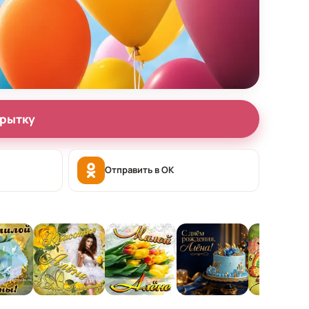
крытку
Отправить в OK