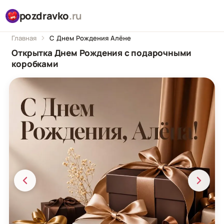
pozdravko
.ru
Главная
С Днем Рождения Алёне
Открытка Днем Рождения с подарочными
коробками