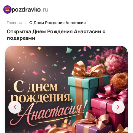
pozdravko
.ru
Главная
С Днем Рождения Анастасии
Открытка Днем Рождения Анастасии с
подарками