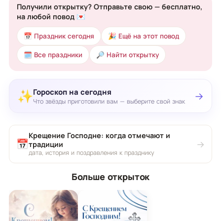
Получили открытку? Отправьте свою — бесплатно,
на любой повод 💌
📅 Праздник сегодня
🎉 Ещё на этот повод
🗓 Все праздники
🔎 Найти открытку
Гороскоп на сегодня
✨
→
Что звёзды приготовили вам — выберите свой знак
Крещение Господне: когда отмечают и
📅
→
традиции
дата, история и поздравления к празднику
Больше открыток