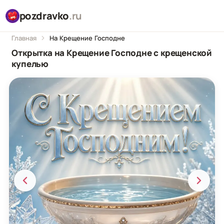
pozdravko
.ru
Главная
На Крещение Господне
Открытка на Крещение Господне с крещенской
купелью