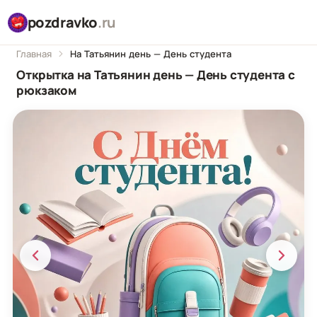
pozdravko
.ru
Главная
На Татьянин день — День студента
Открытка на Татьянин день — День студента с
рюкзаком