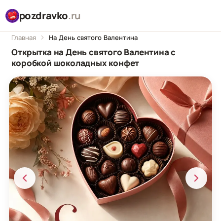
pozdravko
.ru
Главная
На День святого Валентина
Открытка на День святого Валентина с
коробкой шоколадных конфет