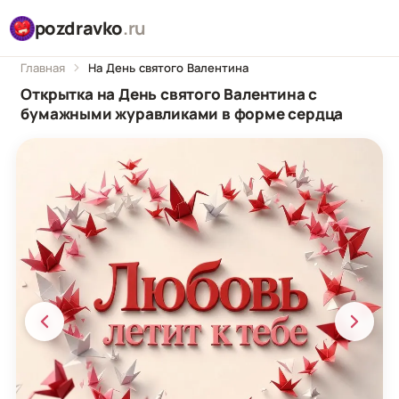
pozdravko
.ru
Главная
На День святого Валентина
Открытка на День святого Валентина с
бумажными журавликами в форме сердца