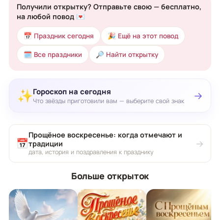
Получили открытку? Отправьте свою — бесплатно,
на любой повод 💌
📅 Праздник сегодня
🎉 Ещё на этот повод
🗓 Все праздники
🔎 Найти открытку
Гороскоп на сегодня
✨
→
Что звёзды приготовили вам — выберите свой знак
Прощёное воскресенье: когда отмечают и
📅
→
традиции
дата, история и поздравления к празднику
Больше открыток