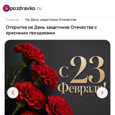
pozdravko
.ru
Главная
На День защитника Отечества
Открытка на День защитника Отечества с
красными гвоздиками