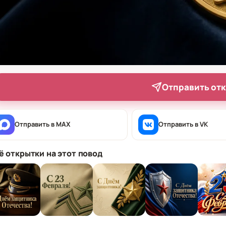
Отправить от
Отправить в MAX
Отправить в VK
ё открытки на этот повод