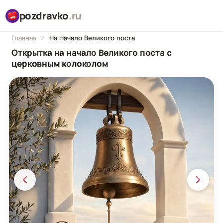
pozdravko
.ru
Главная
На Начало Великого поста
Открытка на начало Великого поста с
церковным колоколом