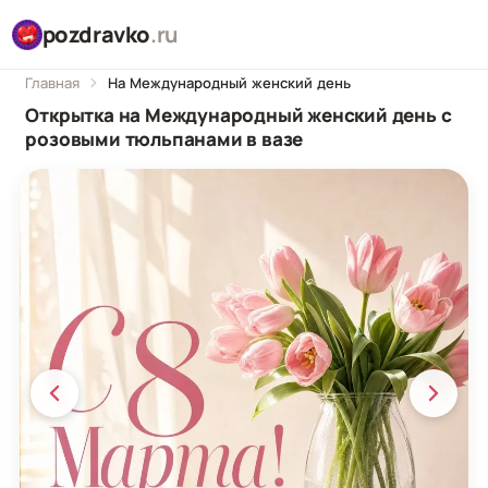
pozdravko
.ru
Главная
На Международный женский день
Открытка на Международный женский день с
розовыми тюльпанами в вазе