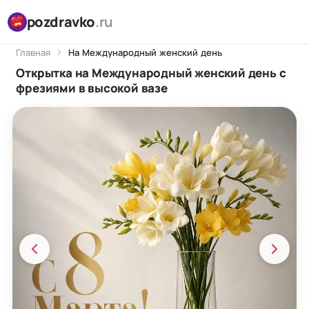
pozdravko
.ru
Главная
На Международный женский день
Открытка на Международный женский день с
фрезиями в высокой вазе