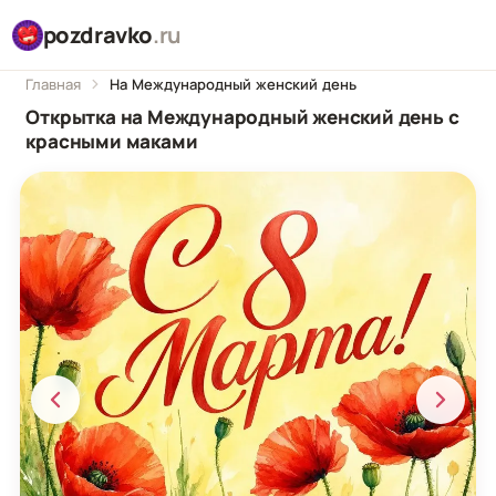
pozdravko
.ru
Главная
На Международный женский день
Открытка на Международный женский день с
красными маками