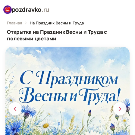
pozdravko
.ru
Главная
На Праздник Весны и Труда
Открытка на Праздник Весны и Труда с
полевыми цветами