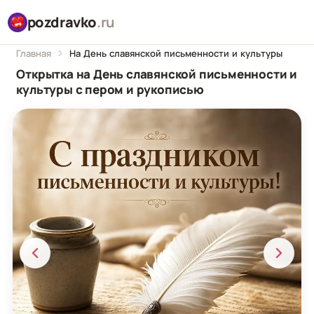
pozdravko
.ru
Главная
На День славянской письменности и культуры
Открытка на День славянской письменности и
культуры с пером и рукописью