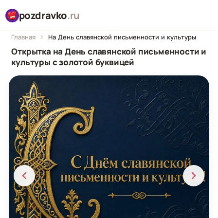
pozdravko
.ru
Главная
На День славянской письменности и культуры
Открытка на День славянской письменности и
культуры с золотой буквицей