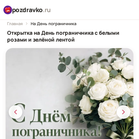
pozdravko
.ru
Главная
На День пограничника
Открытка на День пограничника с белыми
розами и зелёной лентой