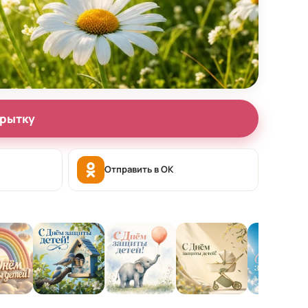
крытку
Отправить в OK