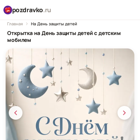
pozdravko
.ru
Главная
На День защиты детей
Открытка на День защиты детей с детским
мобилем